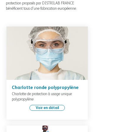
protection proposés par DISTRILAB FRANCE
bénéficient tous d’une fabrication européenne.
Charlotte ronde polypropylène
Charlotte de protection à usage unique
polypropylène
Voir en détail