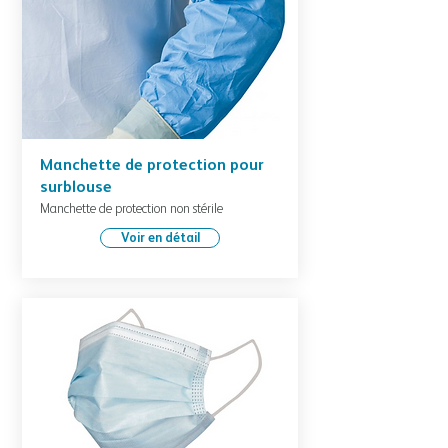
Manchette de protection pour
surblouse
Manchette de protection non stérile
Voir en détail