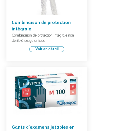
Combinaison de protection
intégrale
Combinaison de protection intégrale non
stérile à usage unique
Voir en détail
Gants d'examens jetables en