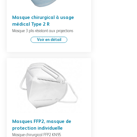
Masque chirurgical à usage
médical Type 2 R
Masque 3 plis résistant aux projections
Voir en détail
Masques FFP2, masque de
protection individuelle
Masque chirurgical FFP2 KN95