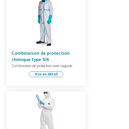
Combinaison de protection
chimique type 5/6
Combinaison de protection avec cagoule
Voir en détail