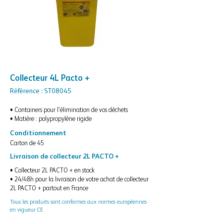
Collecteur 4L Pacto +
Référence : ST08045
• Containers pour l’élimination de vos déchets
• Matière : polypropylène rigide
Conditionnement
Carton de 45
Livraison de collecteur 2L PACTO +
• Collecteur 2L PACTO + en stock
• 24/48h pour la livraison de votre achat de collecteur
2L PACTO + partout en France
Tous les produits sont conformes aux normes européennes
en vigueur CE