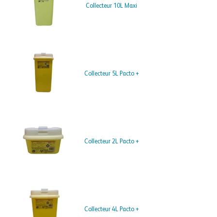
Collecteur 10L Maxi
Collecteur 5L Pacto +
Collecteur 2L Pacto +
Collecteur 4L Pacto +