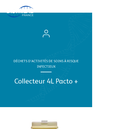
DÉCHETS D’ACTIVITÉS DE SOINS À RISQUE
INFECTIEUX
Collecteur 4L Pacto +