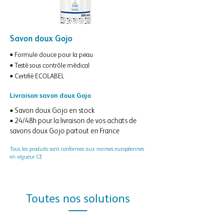
Savon doux Gojo
• Formule douce pour la peau
• Testé sous contrôle médical
• Certifié ECOLABEL
Livraison savon doux Gojo
• Savon doux Gojo en stock
• 24/48h pour la livraison de vos achats de
savons doux Gojo partout en France
Tous les produits sont conformes aux normes européennes
en vigueur CE
Toutes nos solutions