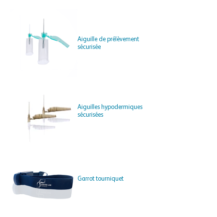
Aiguille de prélèvement
sécurisée
Aiguilles hypodermiques
sécurisées
Garrot tourniquet