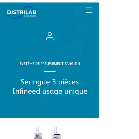
SYSTÈME DE PRÉLÈVEMENT SANGUIN
Seringue 3 pièces
Infineed usage unique