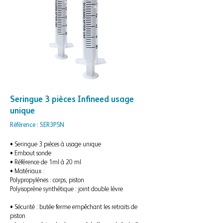
Seringue 3 pièces Infineed usage
unique
Référence : SER3P5N
• Seringue 3 pièces à usage unique
• Embout sonde
• Référence de 1ml à 20 ml
• Matériaux :
Polypropylènes : corps, piston
Polyisoprène synthétique : joint double lèvre
• Sécurité : butée ferme empêchant les retraits de
piston