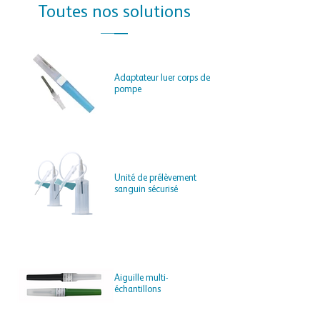
Toutes nos solutions
Adaptateur luer corps de
pompe
Unité de prélèvement
sanguin sécurisé
Aiguille multi-
échantillons