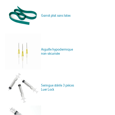
Garrot plat sans latex
Aiguille hypodermique
non-sécurisée
Seringue stérile 3 pièces
Luer Lock