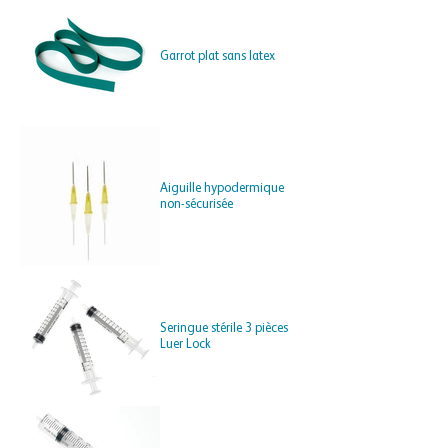
Garrot plat sans latex
Aiguille hypodermique
non-sécurisée
Seringue stérile 3 pièces
Luer Lock