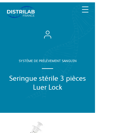
SYSTÈME DE PRÉLÈVEMENT SANGUIN
Seringue stérile 3 pièces
Luer Lock