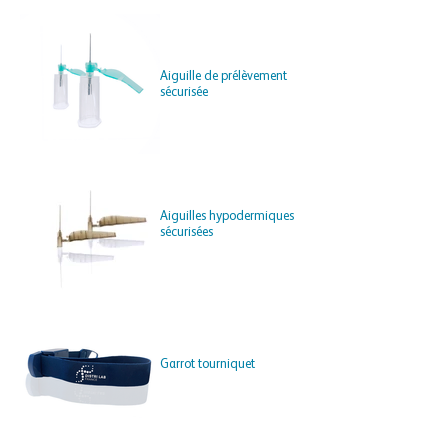
Aiguille de prélèvement
sécurisée
Aiguilles hypodermiques
sécurisées
Garrot tourniquet