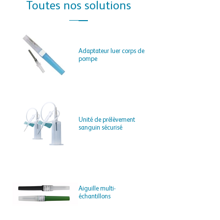
Toutes nos solutions
Adaptateur luer corps de
pompe
Unité de prélèvement
sanguin sécurisé
Aiguille multi-
échantillons